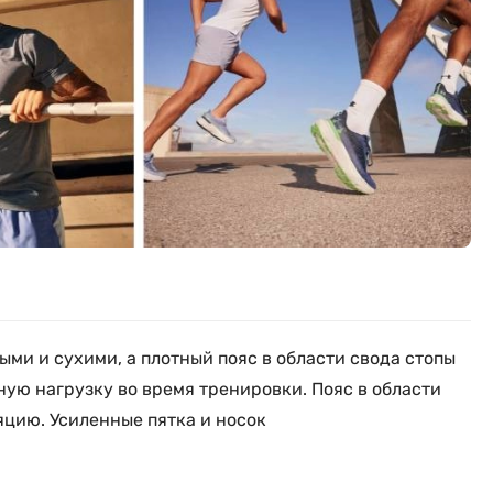
ми и сухими, а плотный пояс в области свода стопы
ую нагрузку во время тренировки. Пояс в области
цию. Усиленные пятка и носок