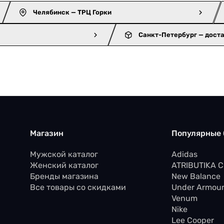
Челябинск — ТРЦ Горки
Санкт-Петербург — дост
Магазин
Популярные
Мужской каталог
Adidas
Женский каталог
ATRIBUTIKA 
Бренды магазина
New Balance
Все товары со скидками
Under Armou
Venum
Nike
Lee Cooper