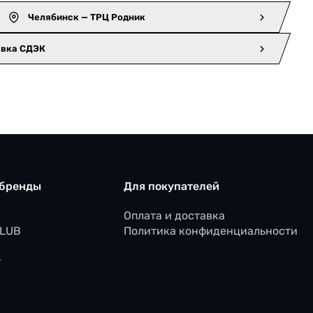
Челябинск — ТРЦ Родник
авка СДЭК
 бренды
Для покупателей
Оплата и доставка
CLUB
Политика конфиденциальности
r