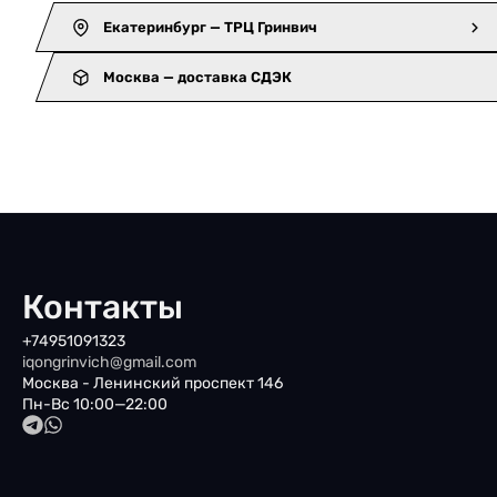
Екатеринбург — ТРЦ Гринвич
Москва — доставка СДЭК
Контакты
+74951091323
iqongrinvich@gmail.com
Москва - Ленинский проспект 146
Пн-Вс 10:00—22:00