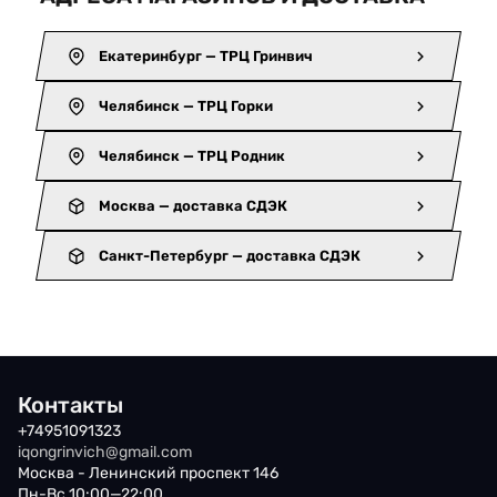
Екатеринбург — ТРЦ Гринвич
Челябинск — ТРЦ Горки
Челябинск — ТРЦ Родник
Москва — доставка СДЭК
Санкт-Петербург — доставка СДЭК
Контакты
+74951091323
iqongrinvich@gmail.com
Москва - Ленинский проспект 146
Пн-Вс 10:00—22:00