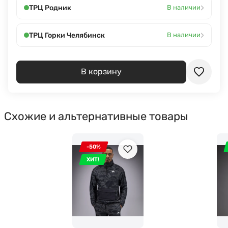
›
ТРЦ Родник
В наличии
›
ТРЦ Горки Челябинск
В наличии
В корзину
Схожие и альтернативные товары
-50%
ХИТ!