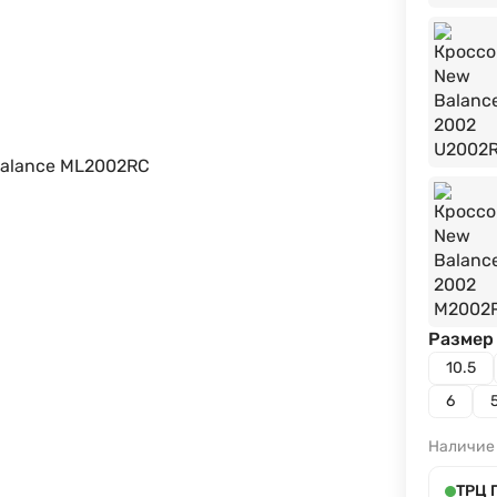
Размер 
10.5
6
Наличие
ТРЦ 