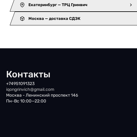
Екатеринбург — ТРЦ Гринвич
Москва — доставка СДЭК
Контакты
+74951091323
iqongrinvich@gmail.com
Москва - Ленинский проспект 146
Пн-Вс 10:00—22:00