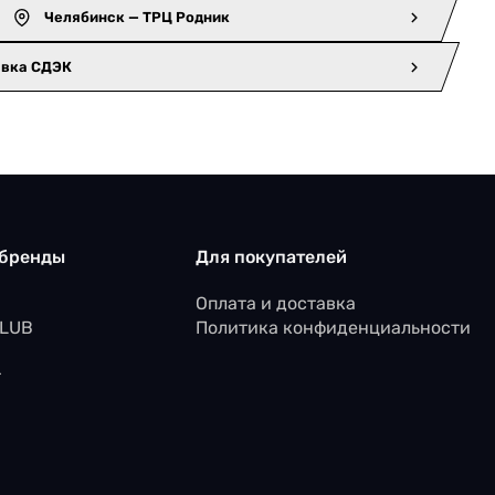
Челябинск — ТРЦ Родник
авка СДЭК
 бренды
Для покупателей
Оплата и доставка
CLUB
Политика конфиденциальности
r