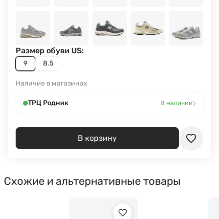
Размер обуви US:
9
8.5
Наличие в магазинах
›
ТРЦ Родник
В наличии
В корзину
Схожие и альтернативные товары