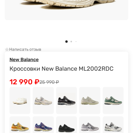
Написать отзыв
New Balance
Кроссовки New Balance ML2002RDC
12 990
₽
25 990
₽