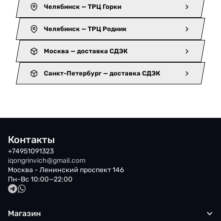
Челябинск — ТРЦ Горки
Челябинск — ТРЦ Родник
Москва — доставка СДЭК
Санкт-Петербург — доставка СДЭК
Контакты
+74951091323
iqongrinvich@gmail.com
Москва - Ленинский проспект 146
Пн-Вс 10:00—22:00
Магазин