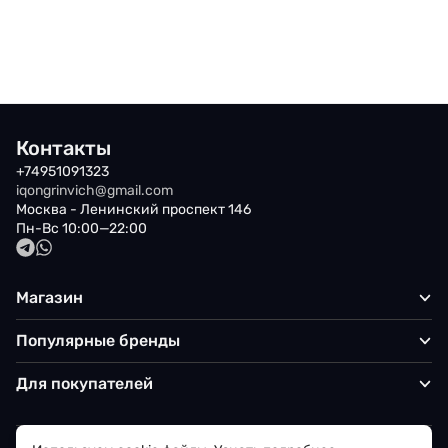
Контакты
+74951091323
iqongrinvich@gmail.com
Москва - Ленинский проспект 146
Пн-Вс 10:00—22:00
Магазин
Популярные бренды
Для покупателей