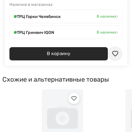
Наличие в магазинах
›
ТРЦ Горки Челябинск
В наличии
›
ТРЦ Гринвич IQON
В наличии
В корзину
Схожие и альтернативные товары