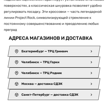
поверхностях, а классическая шнуровка позволяет удобно
регулировать посадку. Эти кроссовки — часть легендарной
линии Project Rock, символизирующей стремление к
постоянному совершенствованию и преодолению любых
преград
АДРЕСА МАГАЗИНОВ И ДОСТАВКА
Екатеринбург — ТРЦ Гринвич
Челябинск — ТРЦ Горки
Челябинск — ТРЦ Родник
Москва — доставка СДЭК
Санкт-Петербург — доставка СДЭК