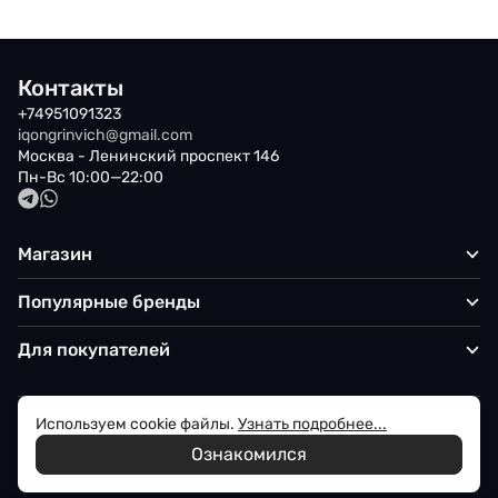
Контакты
+74951091323
iqongrinvich@gmail.com
Москва - Ленинский проспект 146
Пн-Вс 10:00—22:00
Магазин
Популярные бренды
Для покупателей
Используем cookie файлы.
Узнать подробнее...
Политика обработки персональных данных
Ознакомился
© 2026 Iqon - Магазин вашего стиля