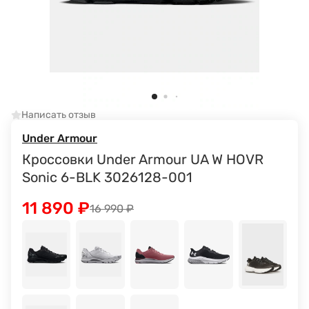
Написать отзыв
Under Armour
Кроссовки Under Armour UA W HOVR
Sonic 6-BLK 3026128-001
11 890
₽
16 990
₽