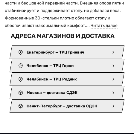
части и бесшовной передней части. Внешняя опора пятки
стабилизирует и поддерживает стопу, не добавляя веса.
Формованные 3D-стельки плотно облегают стопу и
обеспечивают максимальный комфорт....
Читать далее
АДРЕСА МАГАЗИНОВ И ДОСТАВКА
Екатеринбург — ТРЦ Гринвич
Челябинск — ТРЦ Горки
Челябинск — ТРЦ Родник
Москва — доставка СДЭК
Санкт-Петербург — доставка СДЭК