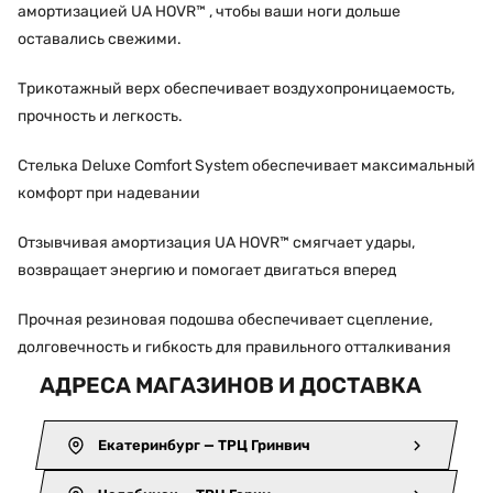
амортизацией UA HOVR™ , чтобы ваши ноги дольше
оставались свежими.
Трикотажный верх обеспечивает воздухопроницаемость,
прочность и легкость.
Стелька Deluxe Comfort System обеспечивает максимальный
комфорт при надевании
Отзывчивая амортизация UA HOVR™ смягчает удары,
возвращает энергию и помогает двигаться вперед
Прочная резиновая подошва обеспечивает сцепление,
долговечность и гибкость для правильного отталкивания
АДРЕСА МАГАЗИНОВ И ДОСТАВКА
Екатеринбург — ТРЦ Гринвич