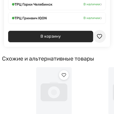
›
ТРЦ Горки Челябинск
В наличии
›
ТРЦ Гринвич IQON
В наличии
В корзину
Схожие и альтернативные товары