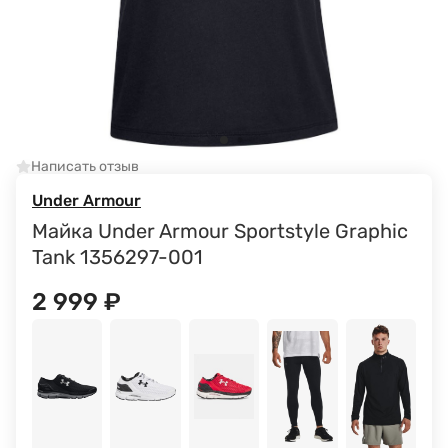
Написать отзыв
Under Armour
Майка Under Armour Sportstyle Graphic
Tank 1356297-001
2 999
₽