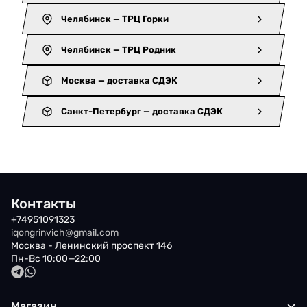
Челябинск — ТРЦ Горки
Челябинск — ТРЦ Родник
Москва — доставка СДЭК
Санкт-Петербург — доставка СДЭК
Контакты
+74951091323
iqongrinvich@gmail.com
Москва - Ленинский проспект 146
Пн-Вс 10:00—22:00
Магазин