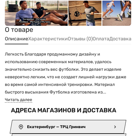
О товаре
Описание
Характеристики
Отзывы (0)
Оплата
Доставка
Легкость Благодаря продуманному дизайну и
использованию современных материалов, удалось
значительно снизить вес футболки. Это делает изделие
невероятно легким, что не создает лишней нагрузки даже
во время самой интенсивной тренировки. Материал
быстрого высыхания Футболка изготовлена из...
Читать далее
АДРЕСА МАГАЗИНОВ И ДОСТАВКА
Екатеринбург — ТРЦ Гринвич