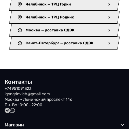
Челябинск — ТРЦ Горки
Челябинск — ТРЦ Родник
Москва — доставка СДЭК
Санкт-Петербург — доставка СДЭК
Контакты
+74951091323
iqongrinvich@gmail.com
Москва - Ленинский проспект 146
Пн-Вс 10:00—22:00
Магазин