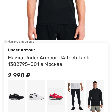
Написать отзыв
Under Armour
Майка Under Armour UA Tech Tank
1382795-001 в Москве
2 990
₽