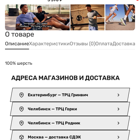
О товаре
Описание
Характеристики
Отзывы (0)
Оплата
Доставка
100% шерсть
АДРЕСА МАГАЗИНОВ И ДОСТАВКА
Екатеринбург — ТРЦ Гринвич
Челябинск — ТРЦ Горки
Челябинск — ТРЦ Родник
Москва — доставка СДЭК