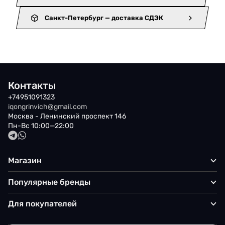
Санкт-Петербург — доставка СДЭК
Контакты
+74951091323
iqongrinvich@gmail.com
Москва - Ленинский проспект 146
Пн-Вс 10:00—22:00
Магазин
Популярные бренды
Для покупателей