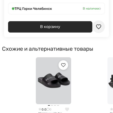
›
ТРЦ Горки Челябинск
В наличии
В корзину
Схожие и альтернативные товары
0.0
0