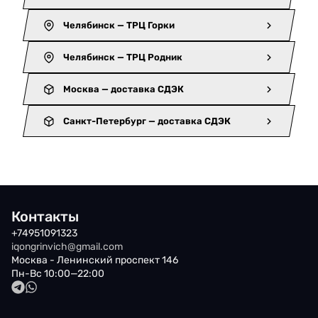
Челябинск — ТРЦ Горки
Челябинск — ТРЦ Родник
Москва — доставка СДЭК
Санкт-Петербург — доставка СДЭК
Контакты
+74951091323
iqongrinvich@gmail.com
Москва - Ленинский проспект 146
Пн-Вс 10:00—22:00