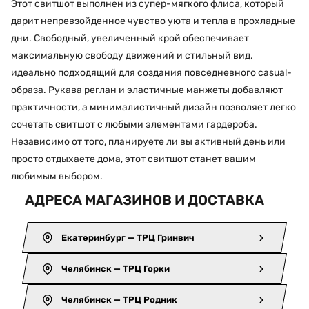
Этот свитшот выполнен из супер-мягкого флиса, который
дарит непревзойденное чувство уюта и тепла в прохладные
дни. Свободный, увеличенный крой обеспечивает
максимальную свободу движений и стильный вид,
идеально подходящий для создания повседневного casual-
образа. Рукава реглан и эластичные манжеты добавляют
практичности, а минималистичный дизайн позволяет легко
сочетать свитшот с любыми элементами гардероба.
Независимо от того, планируете ли вы активный день или
просто отдыхаете дома, этот свитшот станет вашим
любимым выбором.
АДРЕСА МАГАЗИНОВ И ДОСТАВКА
Екатеринбург — ТРЦ Гринвич
Челябинск — ТРЦ Горки
Челябинск — ТРЦ Родник