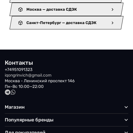
Москва — доставка СДЭК
Санкт-Петербург — доставка СДЭК
Контакты
+74951091323
iqongrinvich@gmail.com
Москва - Ленинский проспект 146
Пн-Вс 10:00—22:00
Магазин
Популярные бренды
Для покупателей