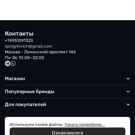
Контакты
+74951091323
iqongrinvich@gmail.com
Москва - Ленинский проспект 146
Пн-Вс 10:00—22:00
Магазин
Популярные бренды
Для покупателей
Используем cookie файлы.
Узнать подробнее...
Политика обработки персональных данных
Ознакомился