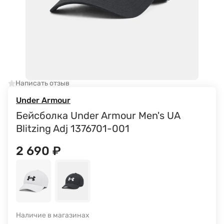
Написать отзыв
Under Armour
Бейсболка Under Armour Men's UA
Blitzing Adj 1376701-001
2 690
₽
Наличие в магазинах