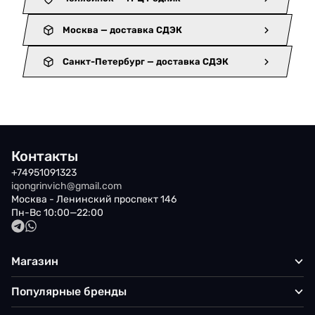
Москва — доставка СДЭК
Санкт-Петербург — доставка СДЭК
Контакты
+74951091323
iqongrinvich@gmail.com
Москва - Ленинский проспект 146
Пн-Вс 10:00—22:00
Магазин
Популярные бренды