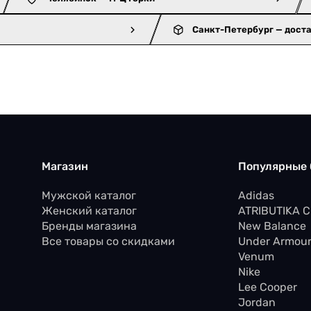
Санкт-Петербург — дост
Магазин
Популярные
Мужской каталог
Adidas
Женский каталог
ATRIBUTIKA 
Бренды магазина
New Balance
Все товары со скидками
Under Armou
Venum
Nike
Lee Cooper
Jordan