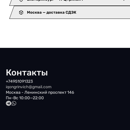
Москва — доставка СДЭК
Контакты
+74951091323
iqongrinvich@gmail.com
Москва - Ленинский проспект 146
Пн-Вс 10:00—22:00