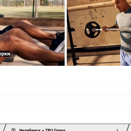
Челябинск — ТРЦ Горки