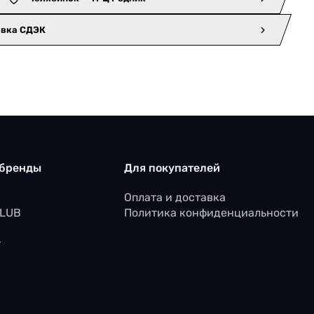
авка СДЭК
 бренды
Для покупателей
Оплата и доставка
CLUB
Политика конфиденциальности
r