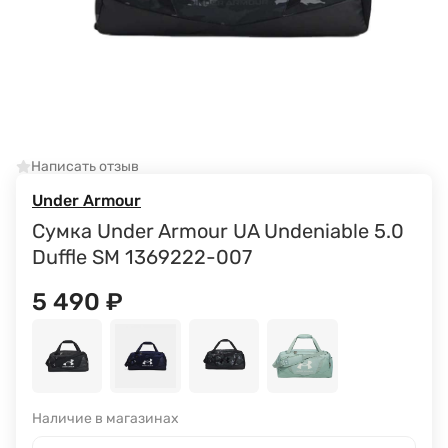
Написать отзыв
Under Armour
Сумка Under Armour UA Undeniable 5.0
Duffle SM 1369222-007
5 490
₽
Наличие в магазинах