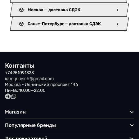
Москва — доставка СДЭК
Санкт-Петербург — доставка СДЭК
Контакты
+74951091323
iqongrinvich@gmail.com
Москва - Ленинский проспект 146
Пн-Вс 10:00—22:00
Магазин
Популярные бренды
Для покупателей