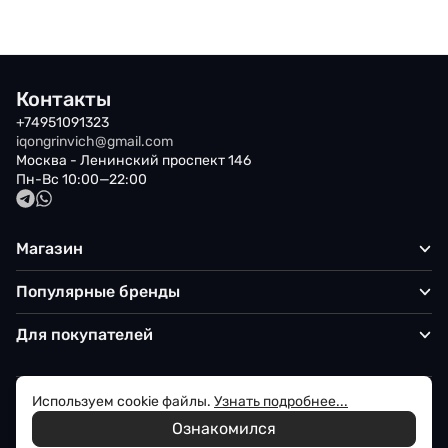
Контакты
+74951091323
iqongrinvich@gmail.com
Москва - Ленинский проспект 146
Пн-Вс 10:00—22:00
Магазин
Популярные бренды
Для покупателей
Используем cookie файлы.
Узнать подробнее...
Политика обработки персональных данных
Ознакомился
© 2026 Iqon - Магазин вашего стиля