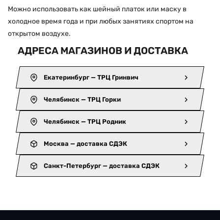
Можно использовать как шейный платок или маску в
холодное время года и при любых занятиях спортом на
открытом воздухе.
АДРЕСА МАГАЗИНОВ И ДОСТАВКА
Екатеринбург — ТРЦ Гринвич
Челябинск — ТРЦ Горки
Челябинск — ТРЦ Родник
Москва — доставка СДЭК
Санкт-Петербург — доставка СДЭК