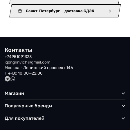
Санкт-Петербург — доставка СДЭК
Контакты
+74951091323
iqongrinvich@gmail.com
Москва - Ленинский проспект 146
Пн-Вс 10:00—22:00
Магазин
Популярные бренды
Для покупателей