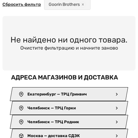
Сбросить фильтр
Goorin Brothers
Не найдено ни одного товара.
Очистите фильтрацию и начните заново
АДРЕСА МАГАЗИНОВ И ДОСТАВКА
Екатеринбург — ТРЦ Гринвич
Челябинск — ТРЦ Горки
Челябинск — ТРЦ Родник
Москва — доставка СДЭК