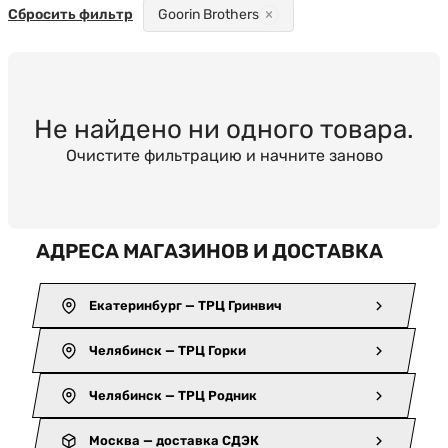
Сбросить фильтр
Goorin Brothers
Не найдено ни одного товара.
Очистите фильтрацию и начните заново
АДРЕСА МАГАЗИНОВ И ДОСТАВКА
Екатеринбург — ТРЦ Гринвич
Челябинск — ТРЦ Горки
Челябинск — ТРЦ Родник
Москва — доставка СДЭК