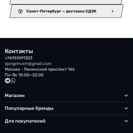
Санкт-Петербург — доставка СДЭК
Контакты
+74951091323
iqongrinvich@gmail.com
Москва - Ленинский проспект 146
Пн-Вс 10:00—22:00
Магазин
Популярные бренды
Для покупателей