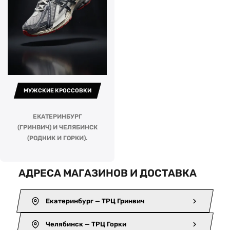
МУЖСКИЕ КРОССОВКИ
ЕКАТЕРИНБУРГ
(ГРИНВИЧ) И ЧЕЛЯБИНСК
(РОДНИК И ГОРКИ).
АДРЕСА МАГАЗИНОВ И ДОСТАВКА
Екатеринбург — ТРЦ Гринвич
Челябинск — ТРЦ Горки