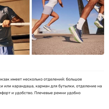
юкзак имеет несколько отделений: большое
ки или карандаша, карман для бутылки, отделение на
мфорт и удобство. Плечевые ремни удобно