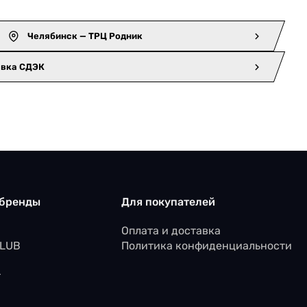
Челябинск — ТРЦ Родник
авка СДЭК
 бренды
Для покупателей
Оплата и доставка
CLUB
Политика конфиденциальности
r