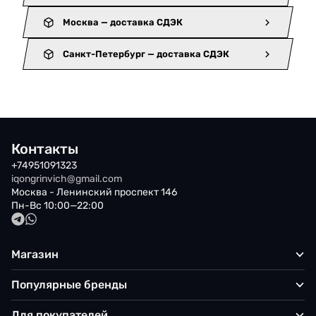
Москва — доставка СДЭК
Санкт-Петербург — доставка СДЭК
Контакты
+74951091323
iqongrinvich@gmail.com
Москва - Ленинский проспект 146
Пн-Вс 10:00—22:00
Магазин
Популярные бренды
Для покупателей