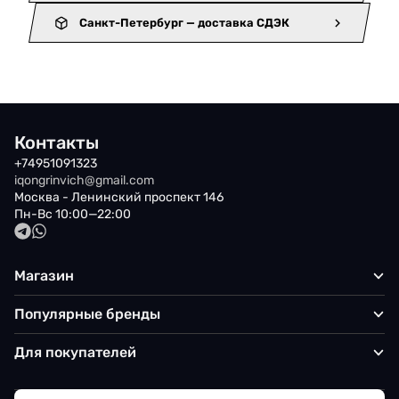
Санкт-Петербург — доставка СДЭК
Контакты
+74951091323
iqongrinvich@gmail.com
Москва - Ленинский проспект 146
Пн-Вс 10:00—22:00
Магазин
Популярные бренды
Для покупателей