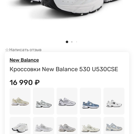
Написать отзыв
New Balance
Кроссовки New Balance 530 U530CSE
16 990
₽