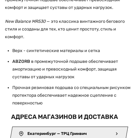
комфорт и защищает суставы от ударных нагрузок.
New Balance MR530
— это классика винтажного бегового
стиля и созданы для тех, кто ценит простоту, стиль и
комфорт.
Верх - синтетические материалы и сетка
ABZORB
в промежуточной подошве обеспечивает
амортизацию и превосходный комфорт, защищая
суставы от ударных нагрузок
Прочная резиновая подошва со специальным рисунком
протектора обеспечивает надежное сцепление с
поверхностью
АДРЕСА МАГАЗИНОВ И ДОСТАВКА
Екатеринбург — ТРЦ Гринвич