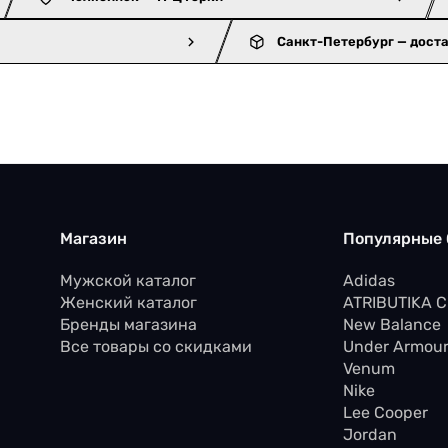
Санкт-Петербург — дост
Магазин
Популярные
Мужской каталог
Adidas
Женский каталог
ATRIBUTIKA 
Бренды магазина
New Balance
Все товары со скидками
Under Armou
Venum
Nike
Lee Cooper
Jordan