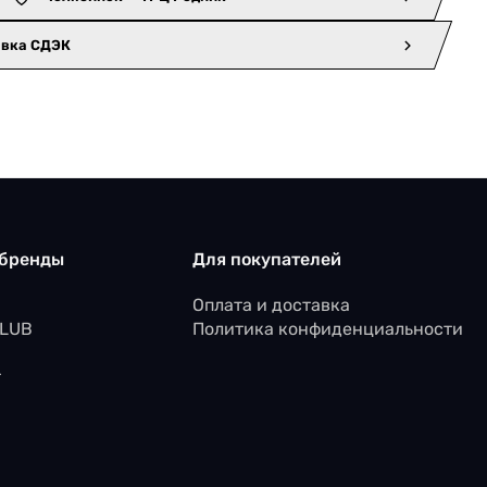
авка СДЭК
 бренды
Для покупателей
Оплата и доставка
CLUB
Политика конфиденциальности
r