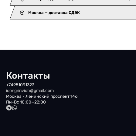
Москва — доставка СДЭК
Контакты
+74951091323
iqongrinvich@gmail.com
Москва - Ленинский проспект 146
Пн-Вс 10:00—22:00