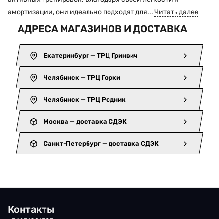
амортизации, они идеально подходят для...
Читать далее
АДРЕСА МАГАЗИНОВ И ДОСТАВКА
Екатеринбург — ТРЦ Гринвич
Челябинск — ТРЦ Горки
Челябинск — ТРЦ Родник
Москва — доставка СДЭК
Санкт-Петербург — доставка СДЭК
Контакты