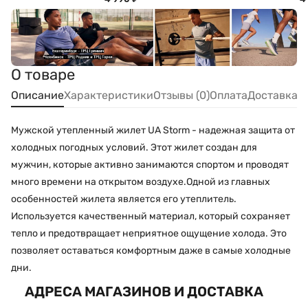
О товаре
Описание
Характеристики
Отзывы (0)
Оплата
Доставка
Мужской утепленный жилет UA Storm - надежная защита от
холодных погодных условий. Этот жилет создан для
мужчин, которые активно занимаются спортом и проводят
много времени на открытом воздухе.Одной из главных
особенностей жилета является его утеплитель.
Используется качественный материал, который сохраняет
тепло и предотвращает неприятное ощущение холода. Это
позволяет оставаться комфортным даже в самые холодные
дни.
АДРЕСА МАГАЗИНОВ И ДОСТАВКА