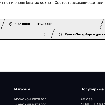
т пот и очень быстро сохнет. Светоотражающие детали.
Челябинск — ТРЦ Горки
Санкт-Петербург — дост
Магазин
Популярные
Мужской каталог
Adidas
Женский каталог
ATRIBUTIKA 