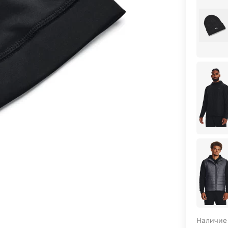
Наличие