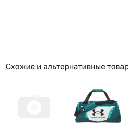
Схожие и альтернативные това