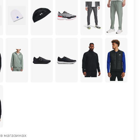
 в магазинах