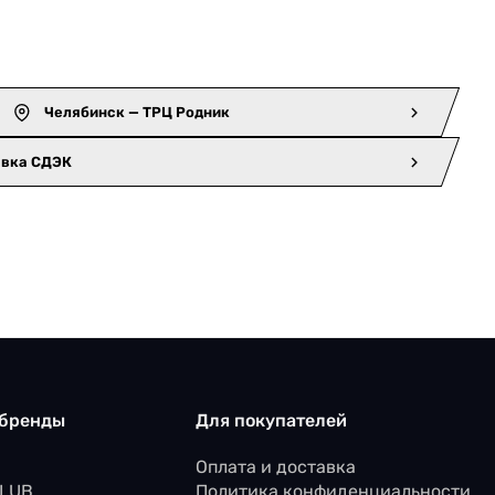
Челябинск — ТРЦ Родник
авка СДЭК
 бренды
Для покупателей
Оплата и доставка
CLUB
Политика конфиденциальности