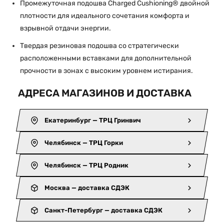
Промежуточная подошва Charged Cushioning® двойной
плотности для идеального сочетания комфорта и
взрывной отдачи энергии.
Твердая резиновая подошва со стратегически
расположенными вставками для дополнительной
прочности в зонах с высоким уровнем истирания.
АДРЕСА МАГАЗИНОВ И ДОСТАВКА
Екатеринбург — ТРЦ Гринвич
Челябинск — ТРЦ Горки
Челябинск — ТРЦ Родник
Москва — доставка СДЭК
Санкт-Петербург — доставка СДЭК